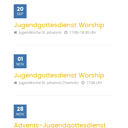
20
SEP
Jugendgottesdienst Worship
Jugendkirche St. Johannis
17:00–18:30 Uhr
01
NOV
Jugendgottesdienst Worship
Jugendkirche St. Johannis Chemnitz
17:00 Uhr
28
NOV
Advents-Jugendgottesdienst