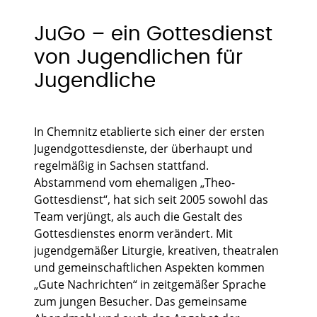
JuGo – ein Gottesdienst
von Jugendlichen für
Jugendliche
In Chemnitz etablierte sich einer der ersten
Jugendgottesdienste, der überhaupt und
regelmäßig in Sachsen stattfand.
Abstammend vom ehemaligen „Theo-
Gottesdienst“, hat sich seit 2005 sowohl das
Team verjüngt, als auch die Gestalt des
Gottesdienstes enorm verändert. Mit
jugendgemäßer Liturgie, kreativen, theatralen
und gemeinschaftlichen Aspekten kommen
„Gute Nachrichten“ in zeitgemäßer Sprache
zum jungen Besucher. Das gemeinsame