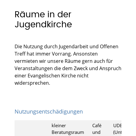
Räume in der
Jugendkirche
Die Nutzung durch Jugendarbeit und Offenen
Treff hat immer Vorrang. Ansonsten
vermieten wir unsere Räume gern auch für
Veranstaltungen die dem Zweck und Anspruch
einer Evangelischen Kirche nicht
widersprechen.
Nutzungsentschädigungen
kleiner
Café
UDE
Beratungsraum
und
(Unter