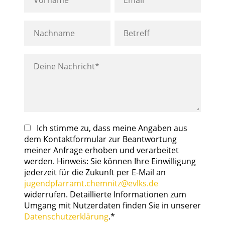
Ich stimme zu, dass meine Angaben aus
dem Kontaktformular zur Beantwortung
meiner Anfrage erhoben und verarbeitet
werden. Hinweis: Sie können Ihre Einwilligung
jederzeit für die Zukunft per E-Mail an
jugendpfarramt.chemnitz@evlks.de
widerrufen. Detaillierte Informationen zum
Umgang mit Nutzerdaten finden Sie in unserer
Datenschutzerklärung
.*