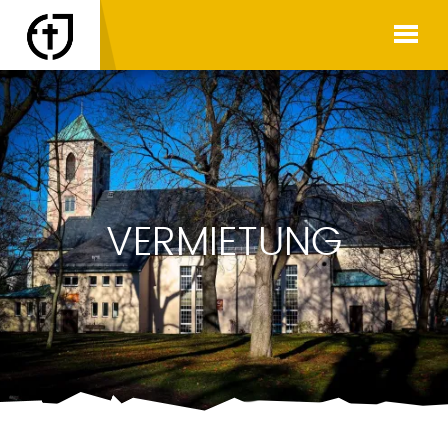
VERMIETUNG