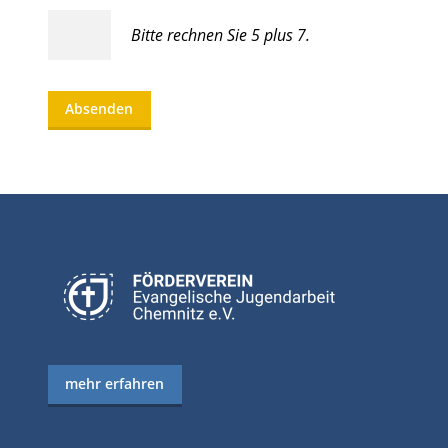
Bitte rechnen Sie 5 plus 7.
Absenden
mehr erfahren