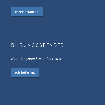
mehr erfahren
BILDUNGSSPENDER
Beim Shoppen kostenlos helfen
ich helfe mit