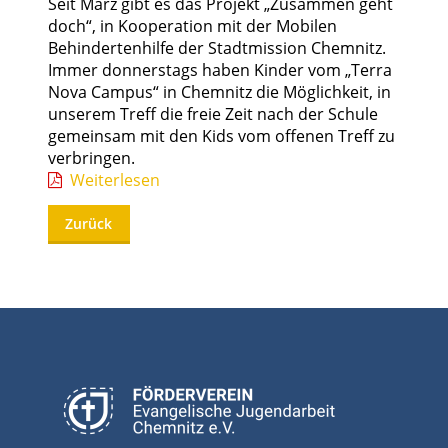
Seit März gibt es das Projekt „Zusammen geht
doch“, in Kooperation mit der Mobilen
Behindertenhilfe der Stadtmission Chemnitz.
Immer donnerstags haben Kinder vom „Terra
Nova Campus“ in Chemnitz die Möglichkeit, in
unserem Treff die freie Zeit nach der Schule
gemeinsam mit den Kids vom offenen Treff zu
verbringen.
Weiterlesen
Zurück