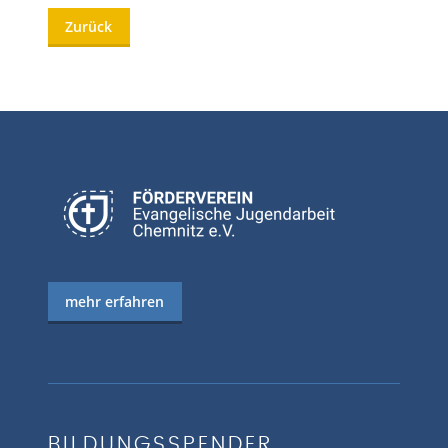
Zurück
mehr erfahren
BILDUNGSSPENDER