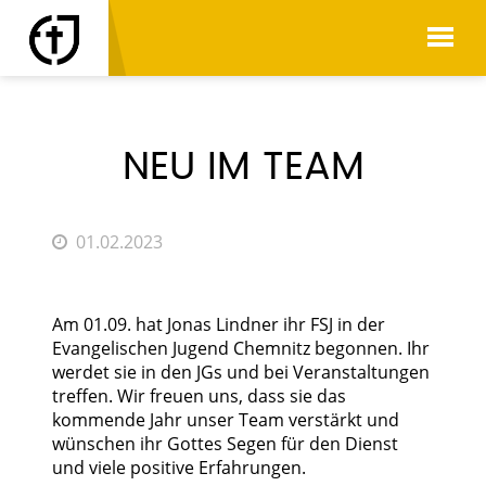
AKTUELLES
NEU IM TEAM
01.02.2023
Am 01.09. hat Jonas Lindner ihr FSJ in der
Evangelischen Jugend Chemnitz begonnen. Ihr
werdet sie in den JGs und bei Veranstaltungen
treffen. Wir freuen uns, dass sie das
kommende Jahr unser Team verstärkt und
wünschen ihr Gottes Segen für den Dienst
und viele positive Erfahrungen.