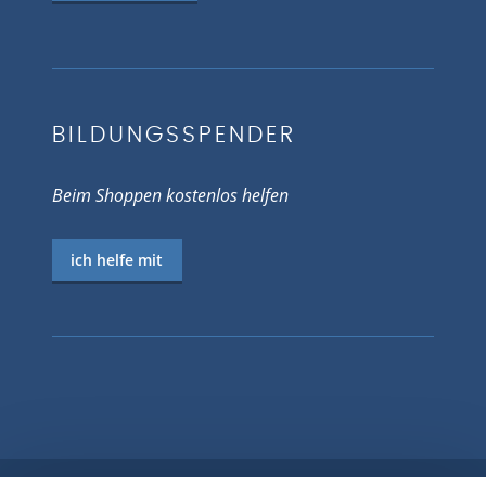
BILDUNGSSPENDER
Beim Shoppen kostenlos helfen
ich helfe mit