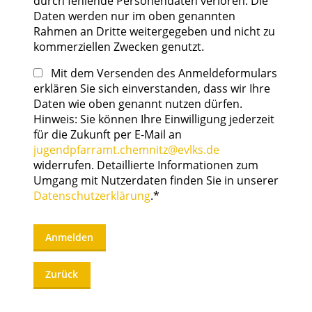
durch fehlende Personendaten verloren. Die
Daten werden nur im oben genannten
Rahmen an Dritte weitergegeben und nicht zu
kommerziellen Zwecken genutzt.
Mit dem Versenden des Anmeldeformulars
erklären Sie sich einverstanden, dass wir Ihre
Daten wie oben genannt nutzen dürfen.
Hinweis: Sie können Ihre Einwilligung jederzeit
für die Zukunft per E-Mail an
jugendpfarramt.chemnitz@evlks.de
widerrufen. Detaillierte Informationen zum
Umgang mit Nutzerdaten finden Sie in unserer
Datenschutzerklärung
.*
Anmelden
Zurück