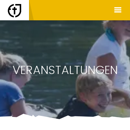
VERANSTALTUNGEN