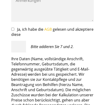
Ja, ich habe die
AGB
gelesen und akzeptiere
diese
Bitte addieren Sie 7 und 2.
Ihre Daten (Name, vollständige Anschrift,
Telefonnummer, Geburtsdatum, die
gegenwärtig ausgeübte Tätigkeit und E-Mail-
Adresse) werden bei uns gespeichert. Wir
benötigen sie zur Kontaktpflege und zur
Beantragung von Beihilfen (hierzu Name,
Anschrift und Geburtsdatum). Die möglichen
Zuschüsse wurden bei der Kalkulation unserer
Preise schon berücksichtigt, gehen uns aber