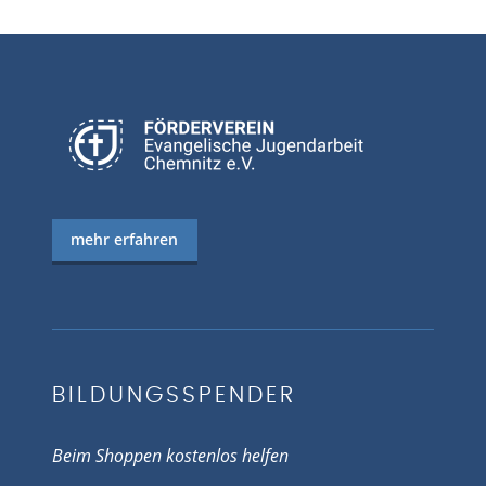
mehr erfahren
BILDUNGSSPENDER
Beim Shoppen kostenlos helfen