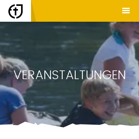
VERANSTALTUNGEN