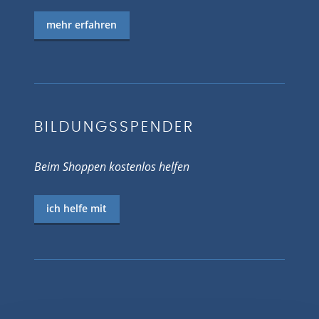
mehr erfahren
BILDUNGSSPENDER
Beim Shoppen kostenlos helfen
ich helfe mit