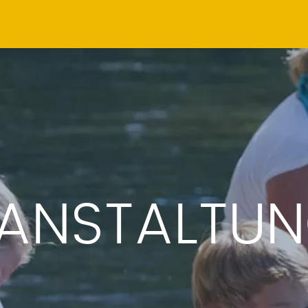
ANSTALTU