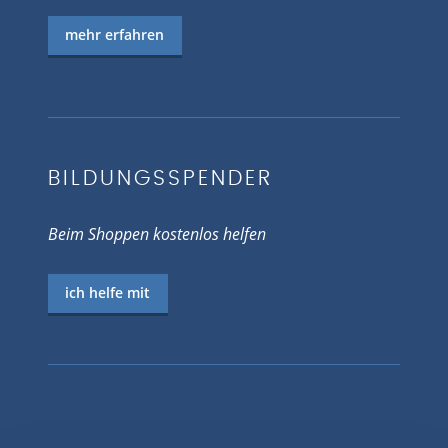
mehr erfahren
BILDUNGSSPENDER
Beim Shoppen kostenlos helfen
ich helfe mit