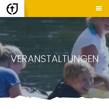
VERANSTALTUNGEN