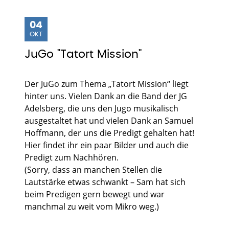
04
OKT
JuGo "Tatort Mission"
Der JuGo zum Thema „Tatort Mission“ liegt
hinter uns. Vielen Dank an die Band der JG
Adelsberg, die uns den Jugo musikalisch
ausgestaltet hat und vielen Dank an Samuel
Hoffmann, der uns die Predigt gehalten hat!
Hier findet ihr ein paar Bilder und auch die
Predigt zum Nachhören.
(Sorry, dass an manchen Stellen die
Lautstärke etwas schwankt – Sam hat sich
beim Predigen gern bewegt und war
manchmal zu weit vom Mikro weg.)