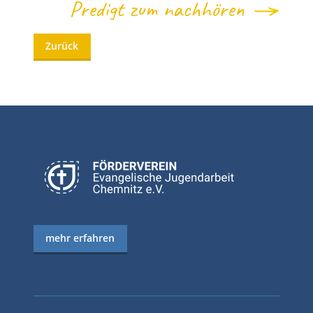
Predigt zum nachhören
Zurück
mehr erfahren