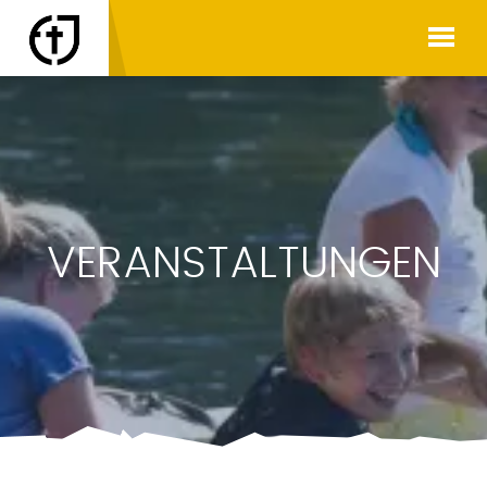
VERANSTALTUNGEN