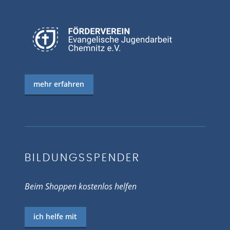
mehr erfahren
BILDUNGSSPENDER
Beim Shoppen kostenlos helfen
ich helfe mit