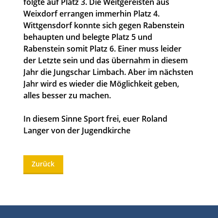
folgte auf Platz 3. Die Weitgereisten aus
Weixdorf errangen immerhin Platz 4.
Wittgensdorf konnte sich gegen Rabenstein
behaupten und belegte Platz 5 und
Rabenstein somit Platz 6. Einer muss leider
der Letzte sein und das übernahm in diesem
Jahr die Jungschar Limbach. Aber im nächsten
Jahr wird es wieder die Möglichkeit geben,
alles besser zu machen.
In diesem Sinne Sport frei, euer Roland
Langer von der Jugendkirche
Zurück