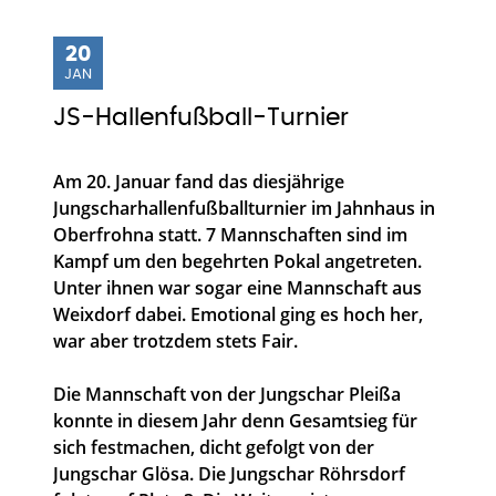
20
JAN
JS-Hallenfußball-Turnier
Am 20. Januar fand das diesjährige
Jungscharhallenfußballturnier im Jahnhaus in
Oberfrohna statt. 7 Mannschaften sind im
Kampf um den begehrten Pokal angetreten.
Unter ihnen war sogar eine Mannschaft aus
Weixdorf dabei. Emotional ging es hoch her,
war aber trotzdem stets Fair.
Die Mannschaft von der Jungschar Pleißa
konnte in diesem Jahr denn Gesamtsieg für
sich festmachen, dicht gefolgt von der
Jungschar Glösa. Die Jungschar Röhrsdorf