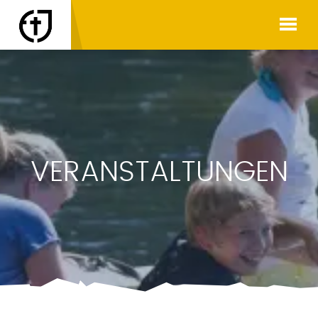
VERANSTALTUNGEN